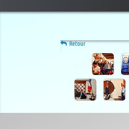
Retour