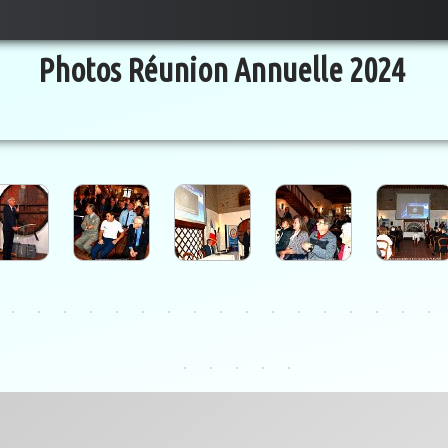
Photos Réunion Annuelle 2024