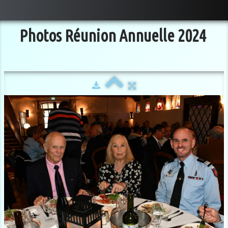
Photos Réunion Annuelle 2024