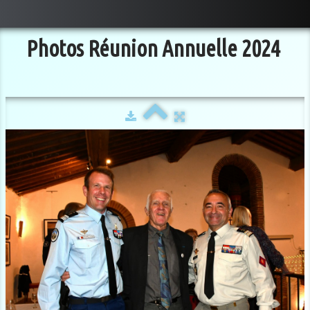
Photos Réunion Annuelle 2024