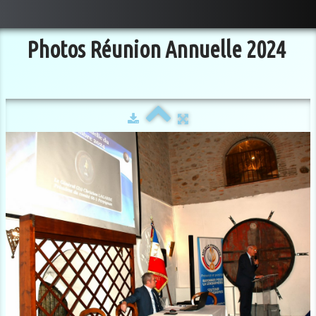
Photos Réunion Annuelle 2024