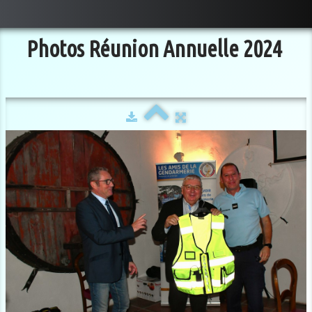
Photos Réunion Annuelle 2024