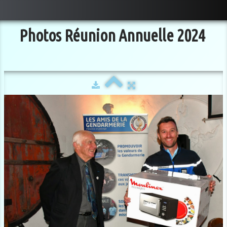
Photos Réunion Annuelle 2024