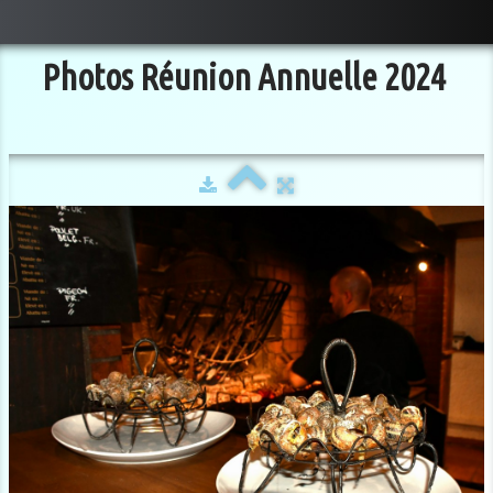
Photos Réunion Annuelle 2024