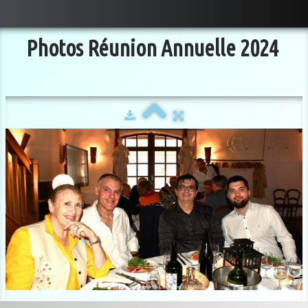
Photos Réunion Annuelle 2024