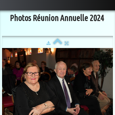
Photos Réunion Annuelle 2024