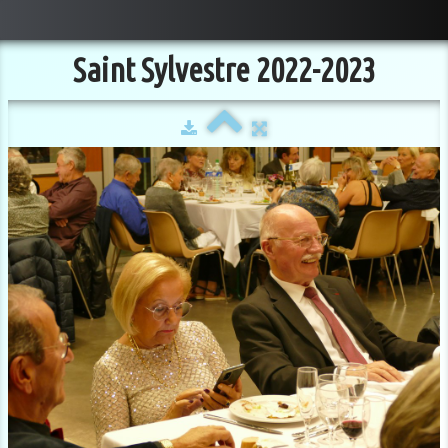
Saint Sylvestre 2022-2023