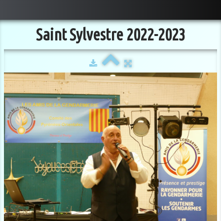
Saint Sylvestre 2022-2023