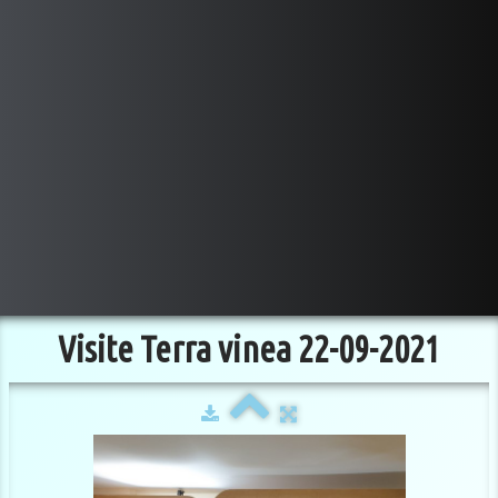
Visite Terra vinea 22-09-2021