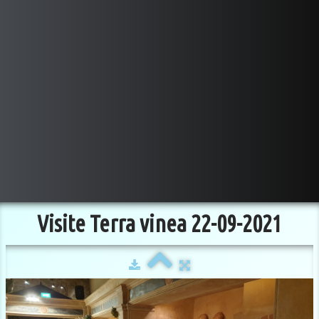
Visite Terra vinea 22-09-2021