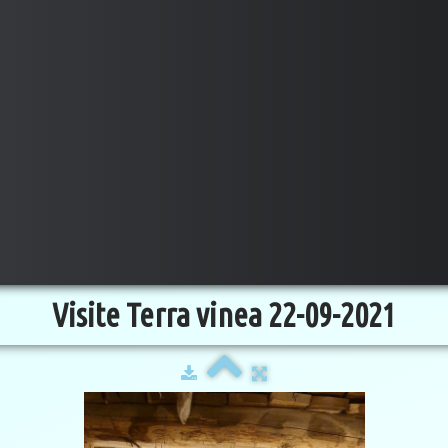
Visite Terra vinea 22-09-2021