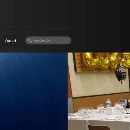
Contact