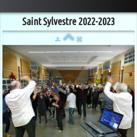
Saint Sylvestre 2022-2023