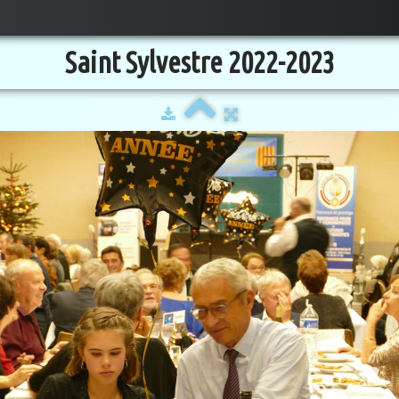
Saint Sylvestre 2022-2023