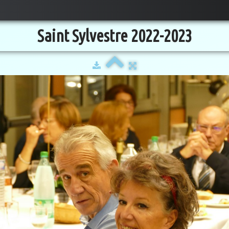
Saint Sylvestre 2022-2023