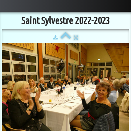
Saint Sylvestre 2022-2023