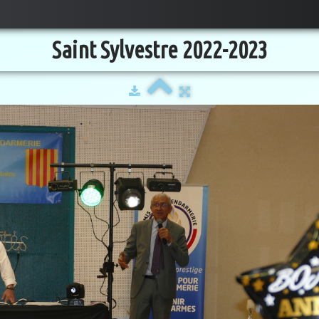
Saint Sylvestre 2022-2023