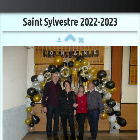
Saint Sylvestre 2022-2023