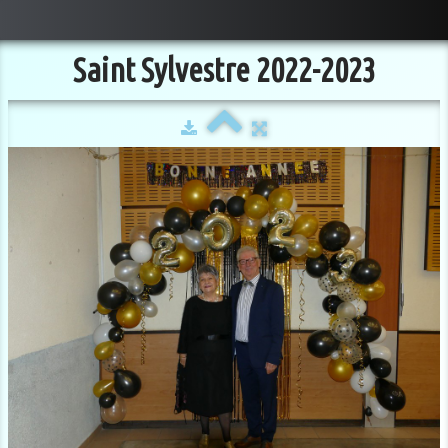
Saint Sylvestre 2022-2023