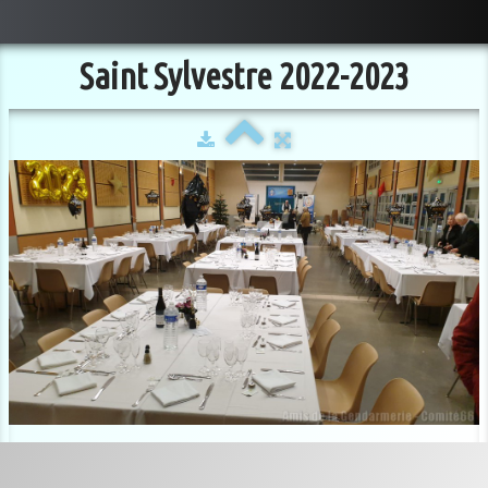
Saint Sylvestre 2022-2023